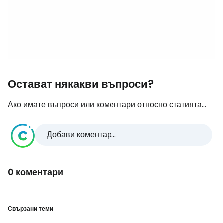
Остават някакви въпроси?
Ако имате въпроси или коментари относно статията...
Добави коментар...
0 коментари
Свързани теми