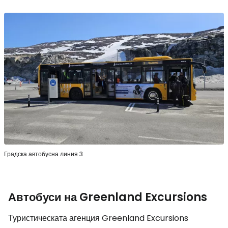
Градска автобусна линия 3
Автобуси на Greenland Excursions
Туристическата агенция Greenland Excursions