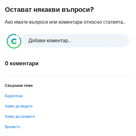
Остават някакви въпроси?
Ако имате въпроси или коментари относно статията...
Добави коментар...
0 коментари
Свързани теми
Будапеща
Какво да видите
Какво да правите
Времето