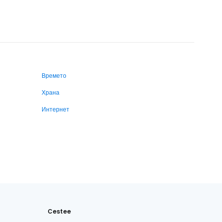
Времето
Храна
Интернет
Cestee