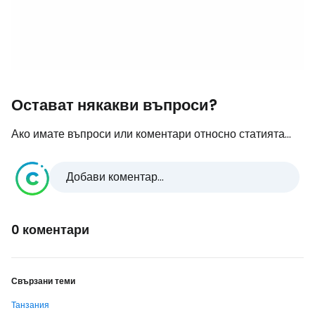
Остават някакви въпроси?
Ако имате въпроси или коментари относно статията...
Добави коментар...
0 коментари
Свързани теми
Танзания