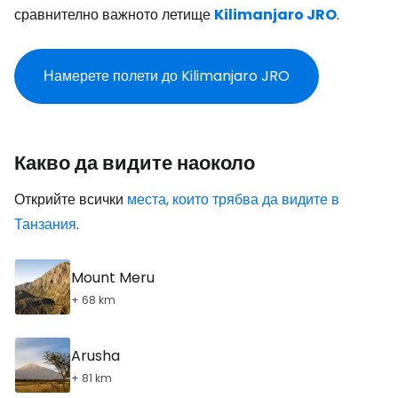
сравнително важното летище
Kilimanjaro JRO
.
Намерете полети до Kilimanjaro JRO
Какво да видите наоколо
Открийте всички
места, които трябва да видите в
Танзания
.
Mount Meru
+ 68 km
Arusha
+ 81 km