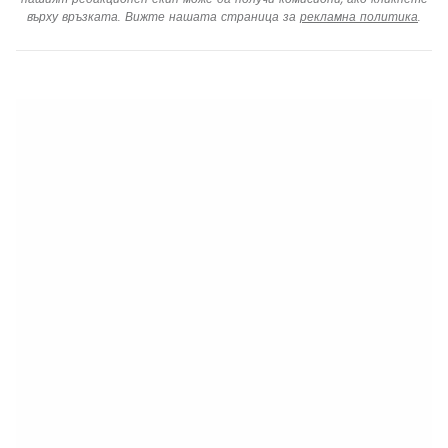
върху връзката. Вижте нашата страница за
рекламна политика
.