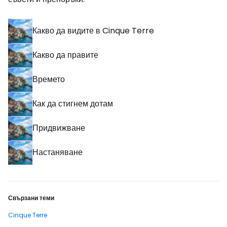
Какво да видите в Cinque Terre
Какво да правите
Времето
Как да стигнем дотам
Придвижване
Настаняване
Свързани теми
Cinque Terre