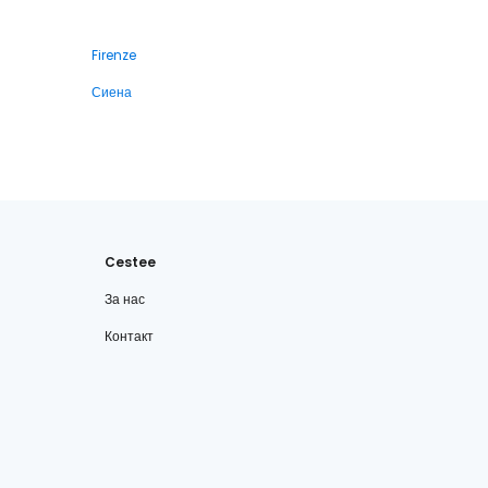
Firenze
Сиена
Cestee
За нас
Контакт