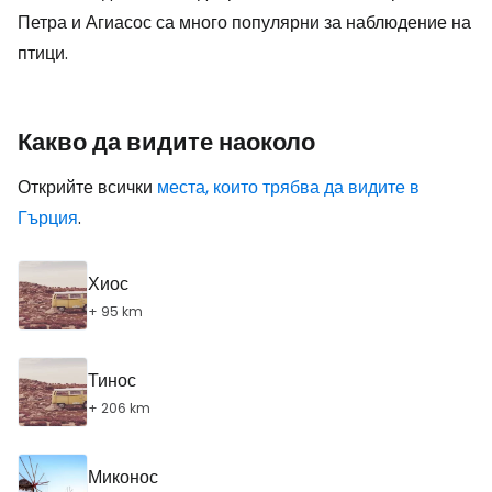
Петра и Агиасос са много популярни за наблюдение на
птици.
Какво да видите наоколо
Открийте всички
места, които трябва да видите в
Гърция
.
Хиос
+ 95 km
Тинос
+ 206 km
Миконос