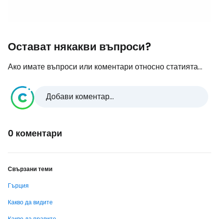
Остават някакви въпроси?
Ако имате въпроси или коментари относно статията...
Добави коментар...
0 коментари
Свързани теми
Гърция
Какво да видите
Какво да правите