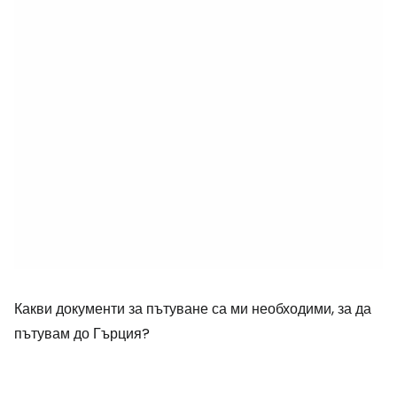
Какви документи за пътуване са ми необходими, за да
пътувам до Гърция?