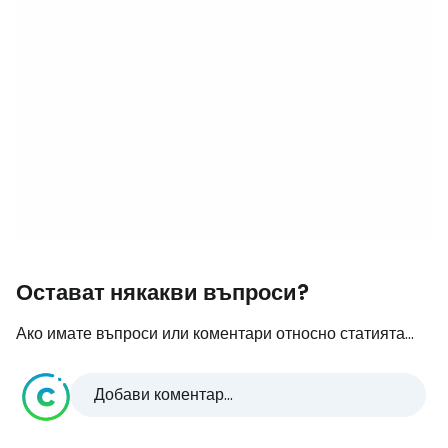
Остават някакви въпроси?
Ако имате въпроси или коментари относно статията...
Добави коментар...