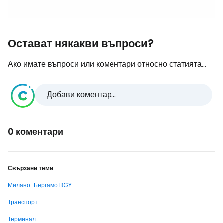
Остават някакви въпроси?
Ако имате въпроси или коментари относно статията...
Добави коментар...
0 коментари
Свързани теми
Милано-Бергамо BGY
Транспорт
Терминал