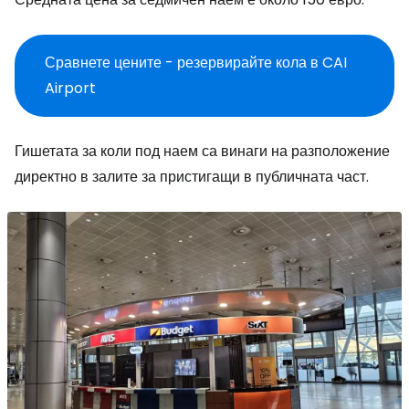
Сравнете цените - резервирайте кола в CAI
Airport
Гишетата за коли под наем са винаги на разположение
директно в залите за пристигащи в публичната част.