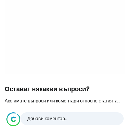
Остават някакви въпроси?
Ако имате въпроси или коментари относно статията...
Добави коментар...