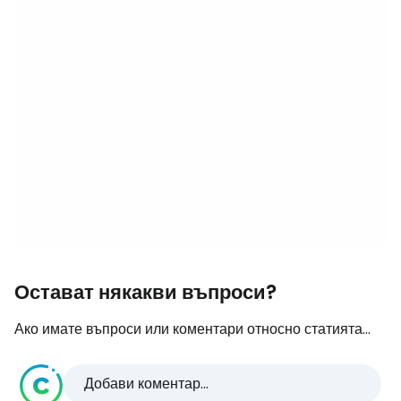
Остават някакви въпроси?
Ако имате въпроси или коментари относно статията...
Добави коментар...