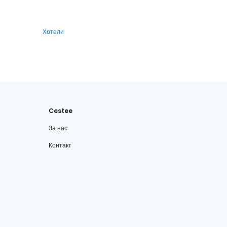
Хотели
Cestee
За нас
Контакт