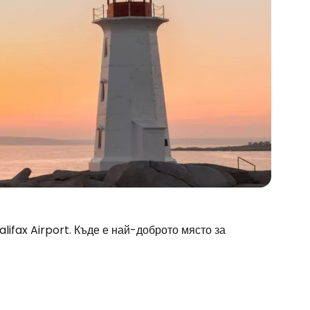
alifax Airport. Къде е най-доброто място за