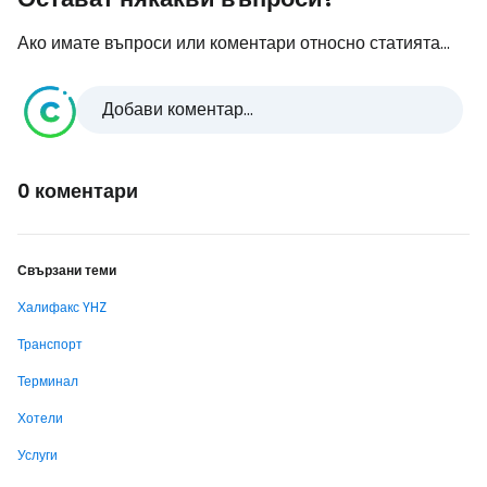
Ако имате въпроси или коментари относно статията...
Добави коментар...
0 коментари
Свързани теми
Халифакс YHZ
Транспорт
Терминал
Хотели
Услуги