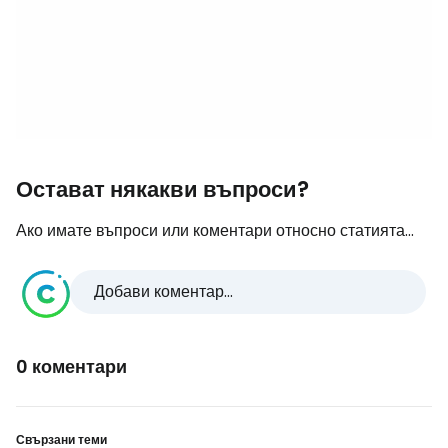
Остават някакви въпроси?
Ако имате въпроси или коментари относно статията...
Добави коментар...
0 коментари
Свързани теми