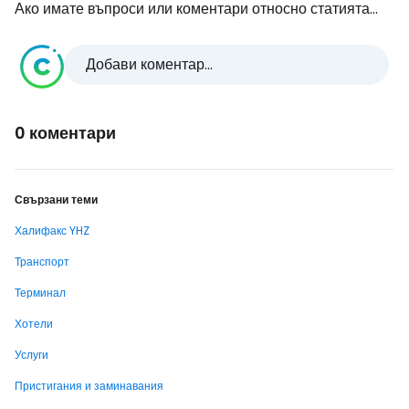
Ако имате въпроси или коментари относно статията...
Добави коментар...
0 коментари
Свързани теми
Халифакс YHZ
Транспорт
Терминал
Хотели
Услуги
Пристигания и заминавания