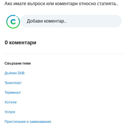
Ако имате въпроси или коментари относно статията...
Добави коментар...
0 коментари
Свързани теми
Дъблин DUB
Транспорт
Терминал
Хотели
Услуги
Пристигания и заминавания