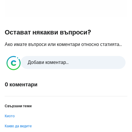
Остават някакви въпроси?
Ако имате въпроси или коментари относно статията...
Добави коментар...
0 коментари
Свързани теми
Киото
Какво да видите