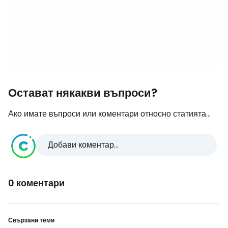
Остават някакви въпроси?
Ако имате въпроси или коментари относно статията...
Добави коментар...
0 коментари
Свързани теми