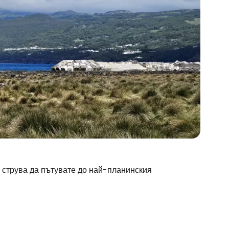
и струва да пътувате до най-планинския