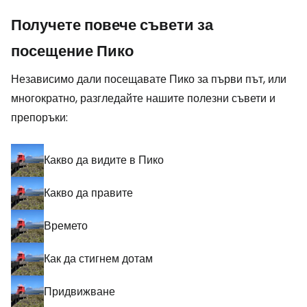
Получете повече съвети за
посещение Пико
Независимо дали посещавате Пико за първи път, или
многократно, разгледайте нашите полезни съвети и
препоръки:
Какво да видите в Пико
Какво да правите
Времето
Как да стигнем дотам
Придвижване