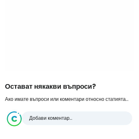
Остават някакви въпроси?
Ако имате въпроси или коментари относно статията...
Добави коментар...