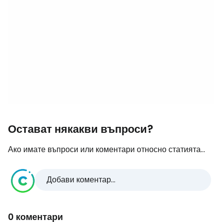
Остават някакви въпроси?
Ако имате въпроси или коментари относно статията...
Добави коментар...
0 коментари