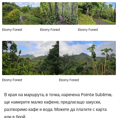
Ebony Forest
Ebony Forest
Ebony Forest
Ebony Forest
Ebony Forest
В края на маршрута, в точка, наречена Pointe Sublime,
ще намерите малко кафене, предлагащо закуски,
разтворимо кафе и вода. Можете да платите с карта
или в брой.