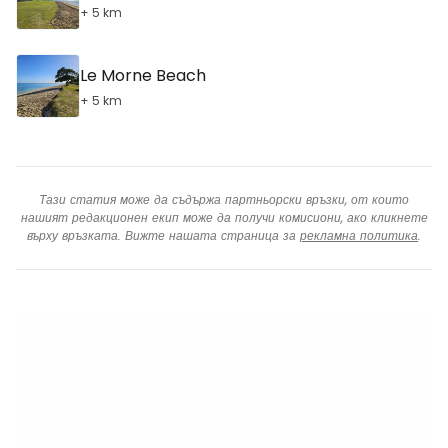
+ 5 km
Le Morne Beach
+ 5 km
Тази статия може да съдържа партньорски връзки, от които
нашият редакционен екип може да получи комисиони, ако кликнете
върху връзката. Вижте нашата страница за
рекламна политика
.