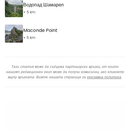
Водопад Шамарел
+ 5 km
Maconde Point
+ 5 km
Тази статия може да съдържа партньорски връзки, от които
нашият редакционен екип може да получи комисиони, ако кликнете
върху връзката. Вижте нашата страница за
рекламна политика
.