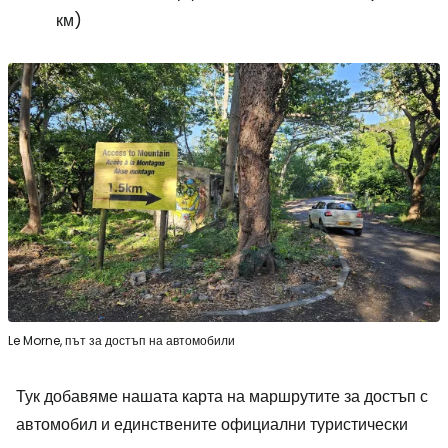
км)
Le Morne, път за достъп на автомобили
Тук добавяме нашата карта на маршрутите за достъп с
автомобил и единствените официални туристически