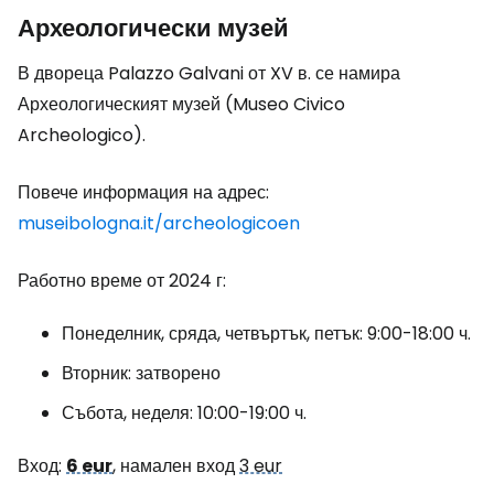
Археологически музей
В двореца Palazzo Galvani от XV в. се намира
Археологическият музей (Museo Civico
Archeologico).
Повече информация на адрес:
museibologna.it/archeologicoen
Работно време от 2024 г:
Понеделник, сряда, четвъртък, петък: 9:00-18:00 ч.
Вторник: затворено
Събота, неделя: 10:00-19:00 ч.
Вход:
6 eur
, намален вход
3 eur