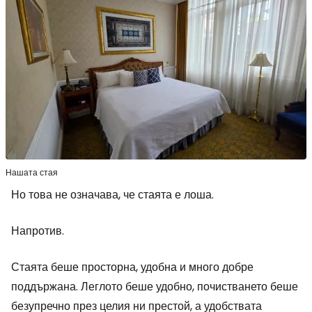
Нашата стая
Но това не означава, че стаята е лоша.
Напротив.
Стаята беше просторна, удобна и много добре
поддържана. Леглото беше удобно, почистването беше
безупречно през целия ни престой, а удобствата