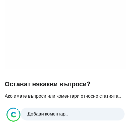
Остават някакви въпроси?
Ако имате въпроси или коментари относно статията...
Добави коментар...