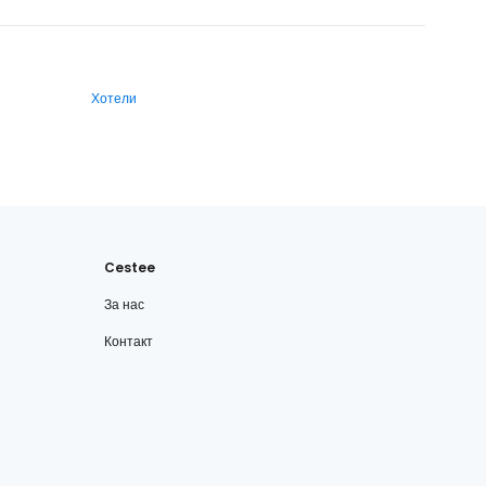
Хотели
Cestee
За нас
Контакт