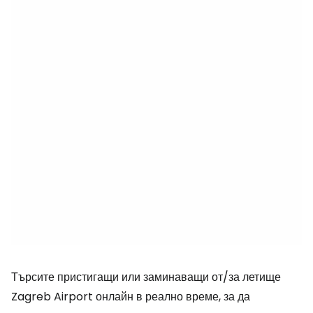
Търсите пристигащи или заминаващи от/за летище
Zagreb Airport онлайн в реално време, за да