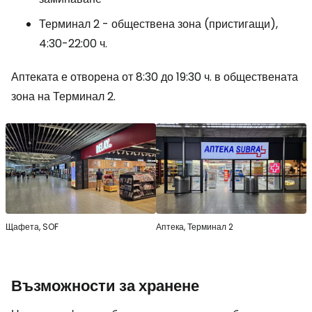
Терминал 2 - обществена зона (пристигащи),
4:30-22:00 ч.
Аптеката е отворена от 8:30 до 19:30 ч. в обществената
зона на Терминал 2.
Щафета, SOF
Аптека, Терминал 2
Възможности за хранене