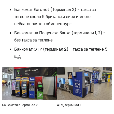
Банкомат Euronet (Терминал 2) - такса за
теглене около 5 британски лири и много
неблагоприятен обменен курс
Банкомат на Пощенска банка (терминали 1, 2) -
без такса за теглене
Банкомат OTP (терминал 2) - такса за теглене 5
щ.д.
Банкомати в Терминал 2
ATM, терминал 1