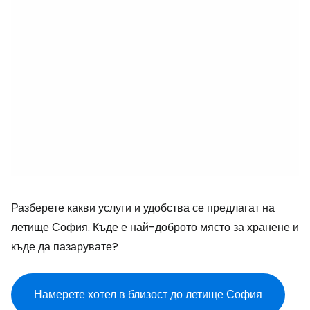
Разберете какви услуги и удобства се предлагат на
летище София. Къде е най-доброто място за хранене и
къде да пазарувате?
Намерете хотел в близост до летище София