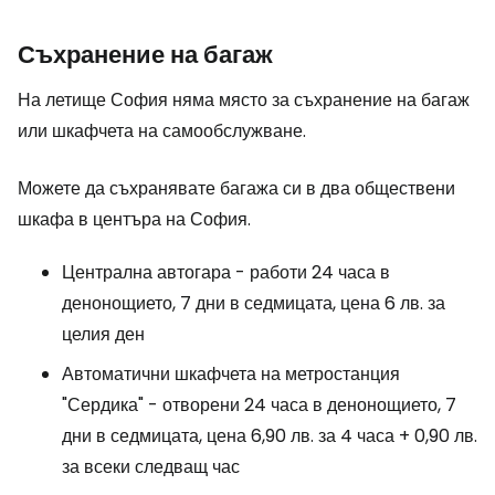
Съхранение на багаж
На летище София няма място за съхранение на багаж
или шкафчета на самообслужване.
Можете да съхранявате багажа си в два обществени
шкафа в центъра на София.
Централна автогара - работи 24 часа в
денонощието, 7 дни в седмицата, цена 6 лв. за
целия ден
Автоматични шкафчета на метростанция
"Сердика" - отворени 24 часа в денонощието, 7
дни в седмицата, цена 6,90 лв. за 4 часа + 0,90 лв.
за всеки следващ час