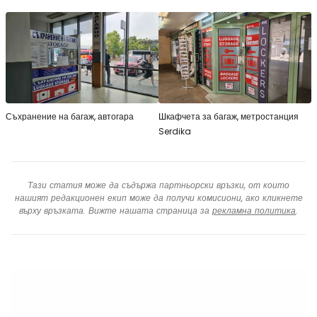
Съхранение на багаж, автогара
Шкафчета за багаж, метростанция
Serdika
Тази статия може да съдържа партньорски връзки, от които
нашият редакционен екип може да получи комисиони, ако кликнете
върху връзката. Вижте нашата страница за
рекламна политика
.