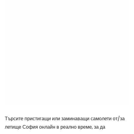
Търсите пристигащи или заминаващи самолети от/за
летище София онлайн в реално време, за да