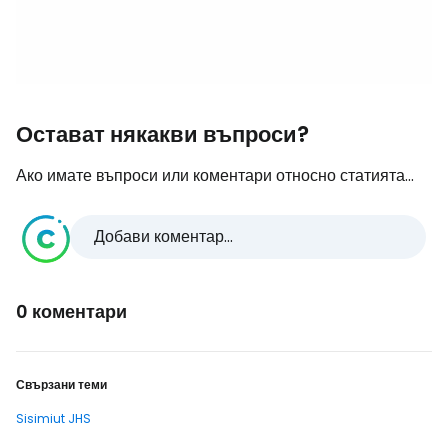
Остават някакви въпроси?
Ако имате въпроси или коментари относно статията...
Добави коментар...
0 коментари
Свързани теми
Sisimiut JHS