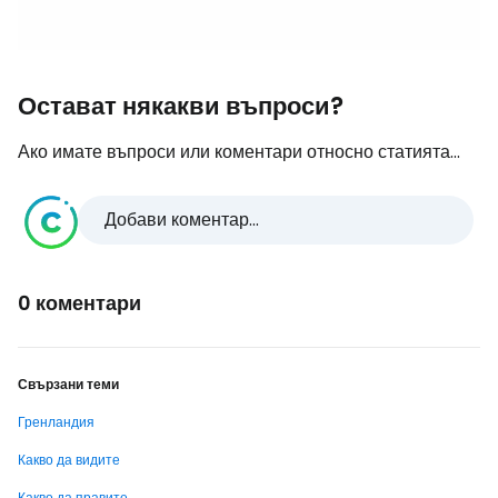
Остават някакви въпроси?
Ако имате въпроси или коментари относно статията...
Добави коментар...
0 коментари
Свързани теми
Гренландия
Какво да видите
Какво да правите