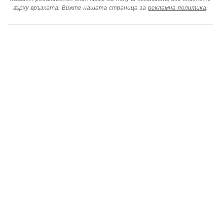
върху връзката. Вижте нашата страница за
рекламна политика
.