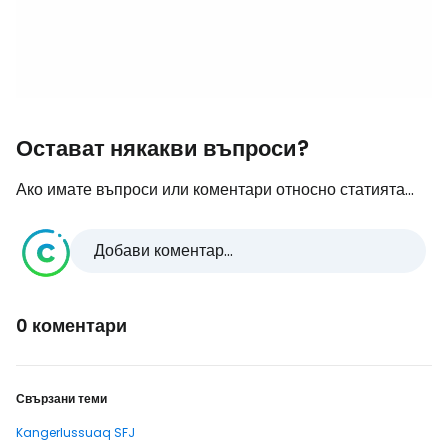
Остават някакви въпроси?
Ако имате въпроси или коментари относно статията...
Добави коментар...
0 коментари
Свързани теми
Kangerlussuaq SFJ