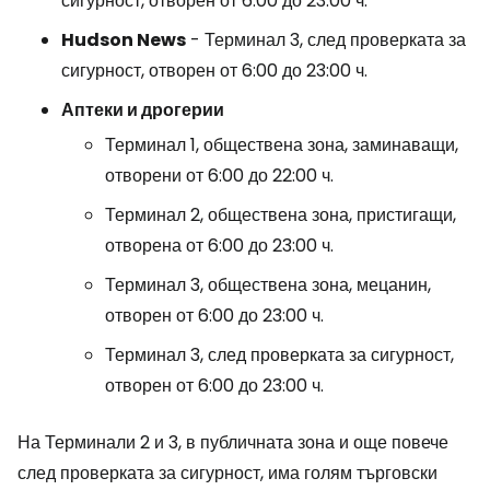
сигурност, отворен от 6:00 до 23:00 ч.
Hudson News
- Терминал 3, след проверката за
сигурност, отворен от 6:00 до 23:00 ч.
Аптеки и дрогерии
Терминал 1, обществена зона, заминаващи,
отворени от 6:00 до 22:00 ч.
Терминал 2, обществена зона, пристигащи,
отворена от 6:00 до 23:00 ч.
Терминал 3, обществена зона, мецанин,
отворен от 6:00 до 23:00 ч.
Терминал 3, след проверката за сигурност,
отворен от 6:00 до 23:00 ч.
На Терминали 2 и 3, в публичната зона и още повече
след проверката за сигурност, има голям търговски