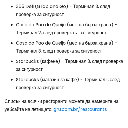
365 Deli (Grab and Go) - Терминал 3, след
проверка за сигурност
Casa do Pao de Queijo (местна бърза храна) -
Терминал 2, след проверката за сигурност
Casa do Pao de Queijo (местна бърза храна) -
Терминал 3, след проверка за сигурност
Starbucks (кафене) - Терминал 3, след проверка
за сигурност
Starbucks (магазин за кафе) - Терминал 1, след
проверка за сигурност
Списък на всички ресторанти можете да намерите на
уебсайта на летището:
gru.com.br/restaurants