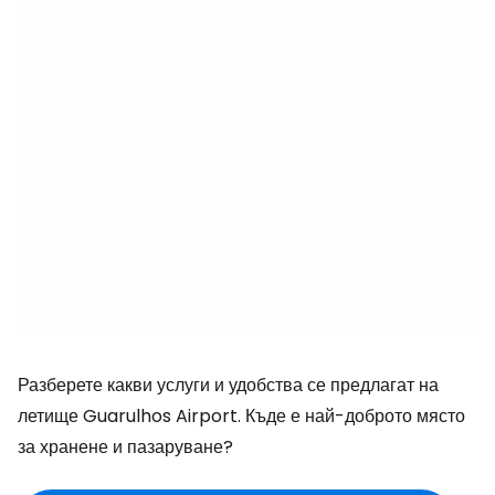
Разберете какви услуги и удобства се предлагат на
летище Guarulhos Airport. Къде е най-доброто място
за хранене и пазаруване?