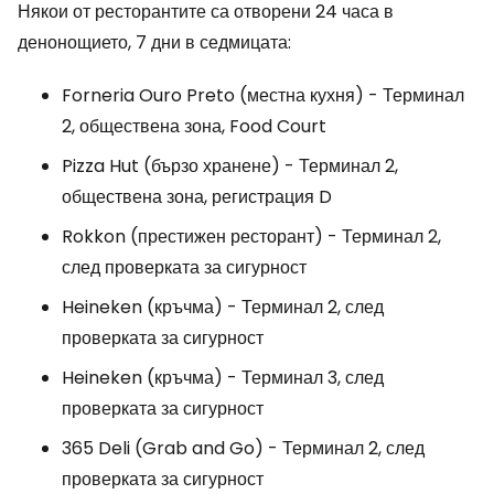
Някои от ресторантите са отворени 24 часа в
денонощието, 7 дни в седмицата:
Forneria Ouro Preto (местна кухня) - Терминал
2, обществена зона, Food Court
Pizza Hut (бързо хранене) - Терминал 2,
обществена зона, регистрация D
Rokkon (престижен ресторант) - Терминал 2,
след проверката за сигурност
Heineken (кръчма) - Терминал 2, след
проверката за сигурност
Heineken (кръчма) - Терминал 3, след
проверката за сигурност
365 Deli (Grab and Go) - Терминал 2, след
проверката за сигурност