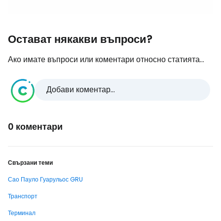
Остават някакви въпроси?
Ако имате въпроси или коментари относно статията...
Добави коментар...
0 коментари
Свързани теми
Сао Пауло Гуарульос GRU
Транспорт
Терминал