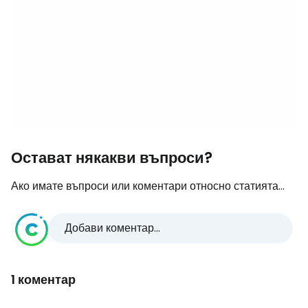
Остават някакви въпроси?
Ако имате въпроси или коментари относно статията...
Добави коментар...
1 коментар