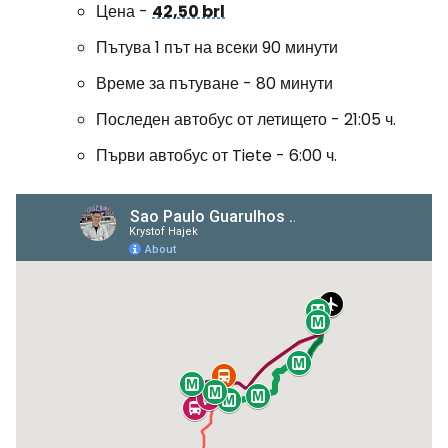
Цена -
42,50 brl
Пътува 1 път на всеки 90 минути
Време за пътуване - 80 минути
Последен автобус от летището - 21:05 ч.
Първи автобус от Tiete - 6:00 ч.