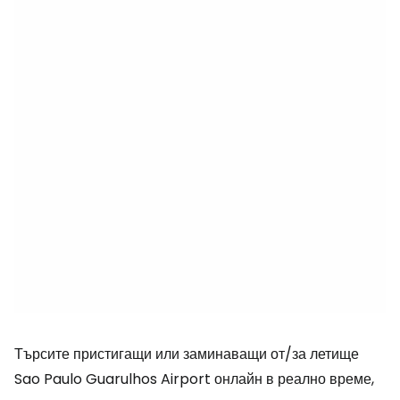
Търсите пристигащи или заминаващи от/за летище
Sao Paulo Guarulhos Airport онлайн в реално време,