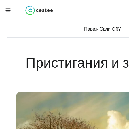
Париж Орли ORY
Пристигания и 