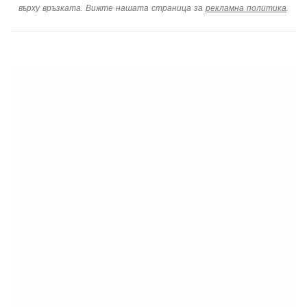
върху връзката. Вижте нашата страница за
рекламна политика
.