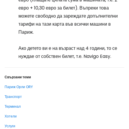
евро + 10,30 евро за билет). Въпреки това
можете свободно да зареждате допълнителни
тарифи на тази карта във всички машини в
Париж.
Ако детето ви е на възраст над 4 години, то се
нуждае от собствен билет, т.е. Navigo Easy.
Свързани теми
Париж Орли ORY
Транспорт
Терминал
Хотели
Услуги