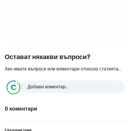
Остават някакви въпроси?
Ако имате въпроси или коментари относно статията...
Добави коментар...
0 коментари
Свързани теми