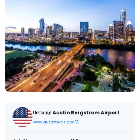
Летище Austin Bergstrom Airport
www.austintexas.gov