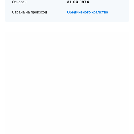
Основан
31. 03. 1974
Страна на произход
Обединеното кралство