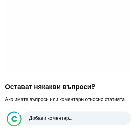
Остават някакви въпроси?
Ако имате въпроси или коментари относно статията...
Добави коментар...