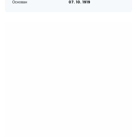
Основан
07. 10. 1919