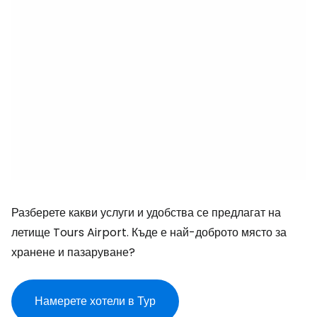
Разберете какви услуги и удобства се предлагат на
летище Tours Airport. Къде е най-доброто място за
хранене и пазаруване?
Намерете хотели в Тур