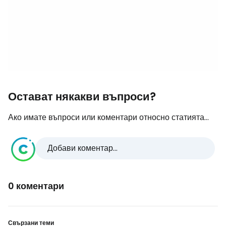
Остават някакви въпроси?
Ако имате въпроси или коментари относно статията...
Добави коментар...
0 коментари
Свързани теми