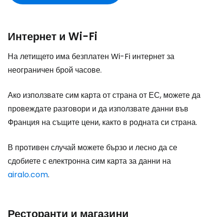
Интернет и Wi-Fi
На летището има безплатен Wi-Fi интернет за
неограничен брой часове.
Ако използвате сим карта от страна от ЕС, можете да
провеждате разговори и да използвате данни във
Франция на същите цени, както в родната си страна.
В противен случай можете бързо и лесно да се
сдобиете с електронна сим карта за данни на
airalo.com
.
Ресторанти и магазини