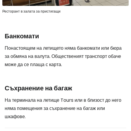
Ресторант в залата за пристигащи
Банкомати
Понастоящем на летището няма банкомати или бюра
за обмяна на валута. Общественият транспорт обаче
може да се плаща с карта.
Съхранение на багаж
На терминала на летище Tours или в близост до него
няма помещения за съхранение на багаж или
шкафове.