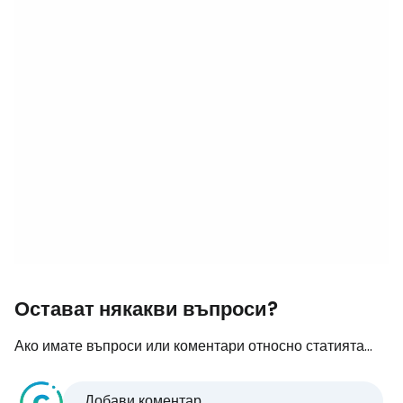
Остават някакви въпроси?
Ако имате въпроси или коментари относно статията...
Добави коментар...