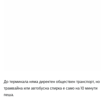
До терминала няма директен обществен транспорт, но
трамвайна или автобусна спирка е само на 10 минути
пеша.