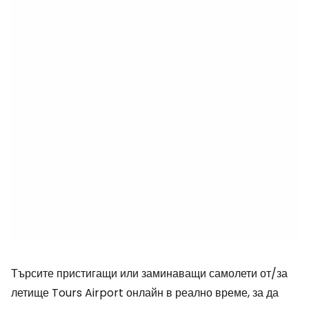
Търсите пристигащи или заминаващи самолети от/за
летище Tours Airport онлайн в реално време, за да