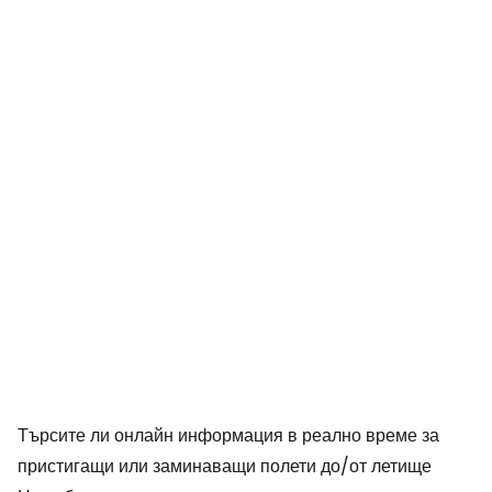
Търсите ли онлайн информация в реално време за
пристигащи или заминаващи полети до/от летище