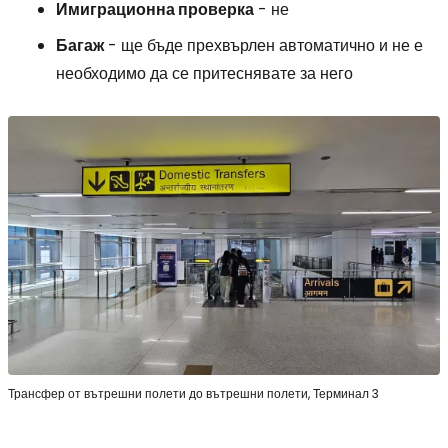
Имиграционна проверка
- не
Багаж
- ще бъде прехвърлен автоматично и не е
необходимо да се притеснявате за него
Трансфер от вътрешни полети до вътрешни полети, Терминал 3