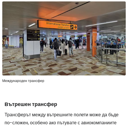
Международен трансфер
Вътрешен трансфер
Трансферът между вътрешните полети може да бъде
по-сложен, особено ако пътувате с авиокомпаниите