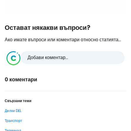
Остават някакви въпроси?
Ако имате въпроси или коментари относно статията...
Добави коментар...
0 коментари
Свързани теми
Делхи DEL
Транспорт
Терминал