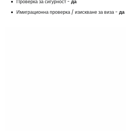
Проверка за сигурност -
да
Имиграционна проверка / изискване за виза -
да