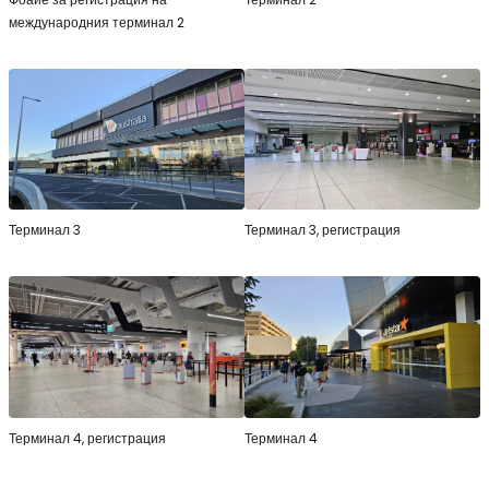
международния терминал 2
Терминал 3
Терминал 3, регистрация
Терминал 4, регистрация
Терминал 4