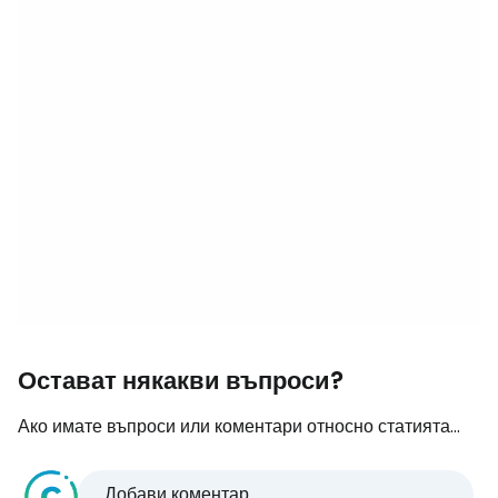
Остават някакви въпроси?
Ако имате въпроси или коментари относно статията...
Добави коментар...